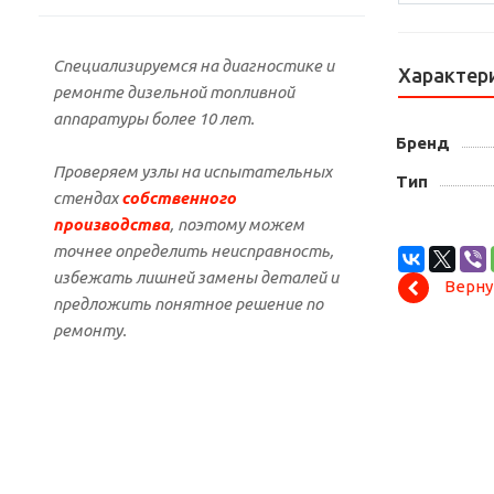
Специализируемся на диагностике и
Характер
ремонте дизельной топливной
аппаратуры более 10 лет.
Бренд
Проверяем узлы на испытательных
Тип
стендах
собственного
производства
, поэтому можем
точнее определить неисправность,
избежать лишней замены деталей и
Верну
предложить понятное решение по
ремонту.