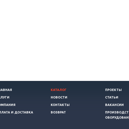
ЛАВНАЯ
КАТАЛОГ
ПРОЕКТЫ
СЛУГИ
НОВОСТИ
СТАТЬИ
ОМПАНИЯ
КОНТАКТЫ
ВАКАНСИИ
ПЛАТА И ДОСТАВКА
ВОЗВРАТ
ПРОИЗВОДСТ
ОБОРУДОВАН