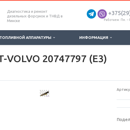
Диагностика и ремонт
+375(29
дизельных форсунок и ТНВД в
Работаем: Пн. – П
Минске
 ТОПЛИВНОЙ АППАРАТУРЫ
ИНФОРМАЦИЯ
-VOLVO 20747797 (E3)
Артику
Подел