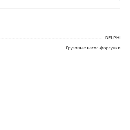
DELPHI
Грузовые насос-форсунки