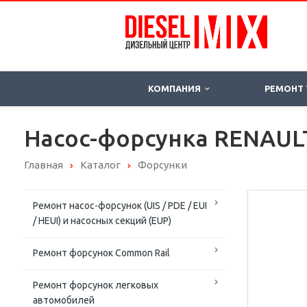
КОМПАНИЯ
РЕМОНТ
Насос-форсунка RENAULT
Главная
Каталог
Форсунки
Ремонт насос-форсунок (UIS / PDE / EUI
/ HEUI) и насосных секций (EUP)
Ремонт форсунок Common Rail
Ремонт форсунок легковых
автомобилей