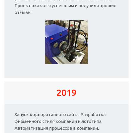
Проект оказался успешным и получил хорошие
отзывы
2019
Запуск корпоративного сайта. Разработка
фирменного стиля компании и логотипа.
Автоматизация процессов в компании,