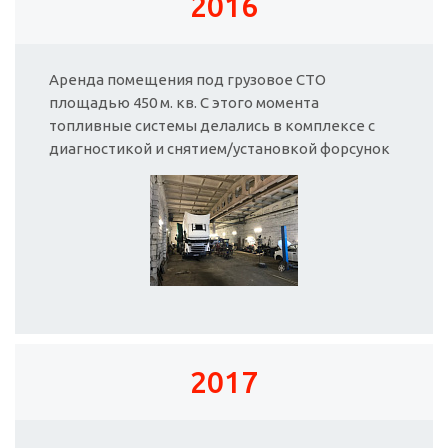
2016
Аренда помещения под грузовое СТО
площадью 450 м. кв. С этого момента
топливные системы делались в комплексе с
диагностикой и снятием/установкой форсунок
2017