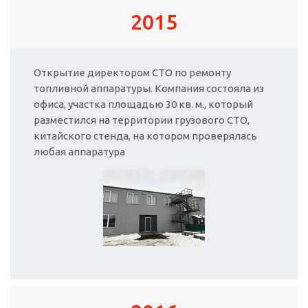
2015
Открытие директором СТО по ремонту
топливной аппаратуры. Компания состояла из
офиса, участка площадью 30 кв. м., который
разместился на территории грузового СТО,
китайского стенда, на котором проверялась
любая аппаратура