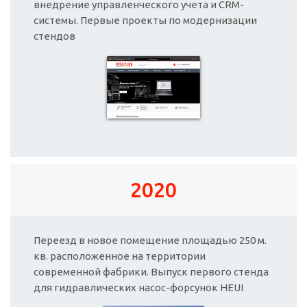
внедрение управленческого учета и CRM-
системы. Первые проекты по модернизации
стендов
2020
Переезд в новое помещение площадью 250 м.
кв. расположенное на территории
современной фабрики. Выпуск первого стенда
для гидравлических насос-форсунок HEUI