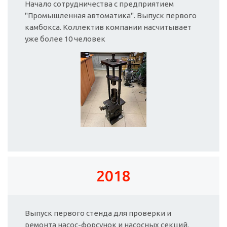
Начало сотрудничества с предприятием
"Промышленная автоматика". Выпуск первого
камбокса. Коллектив компании насчитывает
уже более 10 человек
2018
Выпуск первого стенда для проверки и
ремонта насос-форсунок и насосных секций.