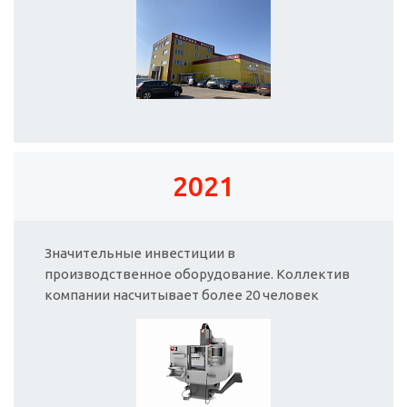
2021
Значительные инвестиции в
производственное оборудование. Коллектив
компании насчитывает более 20 человек