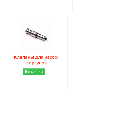
Клапаны для насос-
форсунок
В наличии