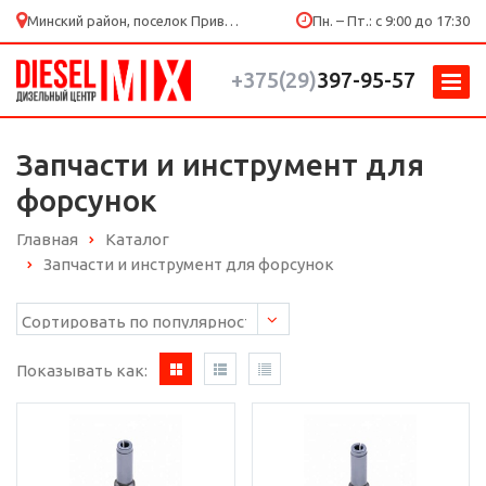
Минский район, поселок Привольный, ул. Мира 53/4
Пн. – Пт.: с 9:00 до 17:30
+375(29)
397-95-57
Запчасти и инструмент для
форсунок
Главная
Каталог
Запчасти и инструмент для форсунок
Показывать как: