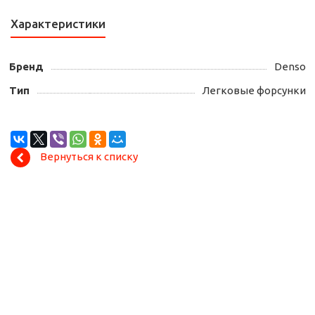
Характеристики
Бренд
Denso
Тип
Легковые форсунки
Вернуться к списку